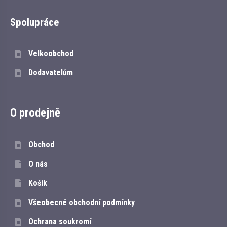
Spolupráce
Velkoobchod
Dodavatelům
O prodejně
Obchod
O nás
Košík
Všeobecné obchodní podmínky
Ochrana soukromí