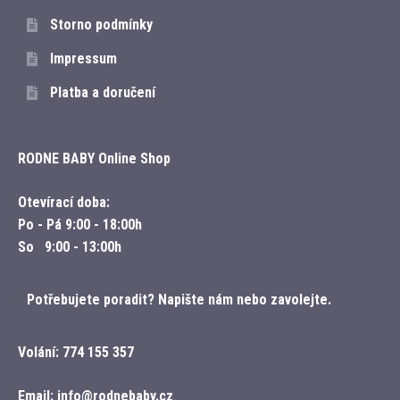
Storno podmínky
Impressum
Platba a doručení
RODNE BABY Online Shop
Otevírací doba:
Po - Pá
9:00 - 18:00h
So
9:00 - 13:00h
Potřebujete poradit? Napište nám nebo zavolejte.
Volání:
774 155 357
Email:
info@rodnebaby.cz