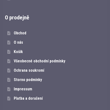
O prodejně
Obchod
O nás
Košík
Všeobecné obchodní podmínky
Ochrana soukromí
Storno podmínky
Impressum
Platba a doručení