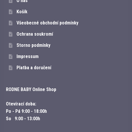
O nás
Košík
Všeobecné obchodní podmínky
Ochrana soukromí
Storno podmínky
Impressum
Platba a doručení
RODNE BABY Online Shop
Otevírací doba:
Po - Pá
9:00 - 18:00h
So
9:00 - 13:00h